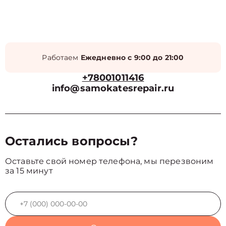
Работаем
Ежедневно с 9:00 до 21:00
+78001011416
info@samokatesrepair.ru
Остались вопросы?
Оставьте свой номер телефона, мы перезвоним
за 15 минут