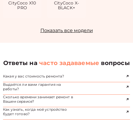
CityCoco X10
CityCoco X-
PRO
BLACK+
Показать все модели
Ответы на
часто задаваемые
вопросы
Какая у вас стоимость ремонта?
Выдаётся ли вами гарантия на
работы?
Сколько времени занимает ремонт в
Вашем сервисе?
Как узнать, когда моё устройство
будет готово?