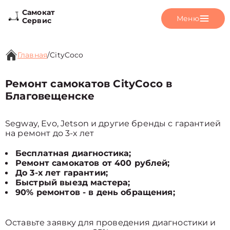
Самокат
Меню
Сервис
Главная
/
CityCoco
Ремонт самокатов CityCoco в
Благовещенске
Segway, Evo, Jetson и другие бренды с гарантией
на ремонт до 3-х лет
Бесплатная диагностика;
Ремонт самокатов от 400 рублей;
До 3-х лет гарантии;
Быстрый выезд мастера;
90% ремонтов - в день обращения;
Оставьте заявку для проведения диагностики и