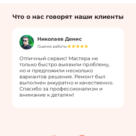
Что о нас говорят наши клиенты
Николаев Денис
Оценка работы
Отличный сервис! Мастера не
только быстро выявили проблему,
но и предложили несколько
вариантов решения. Ремонт был
выполнен аккуратно и качественно.
Спасибо за профессионализм и
внимание к деталям!