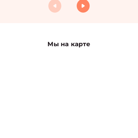
Мы на карте