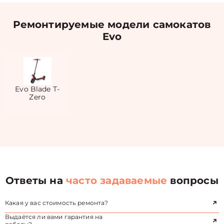
Ремонтируемые модели самокатов
Evo
Evo Blade T-
Zero
Ответы на
часто задаваемые
вопросы
Какая у вас стоимость ремонта?
Выдаётся ли вами гарантия на