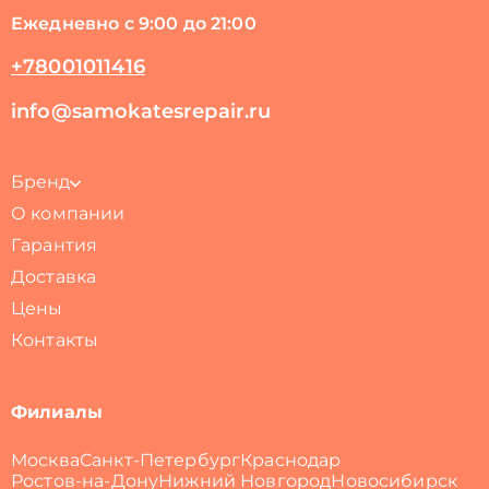
Ежедневно с 9:00 до 21:00
+78001011416
info@samokatesrepair.ru
Бренд
О компании
Гарантия
Доставка
Цены
Контакты
Филиалы
Москва
Санкт-Петербург
Краснодар
Ростов-на-Дону
Нижний Новгород
Новосибирск