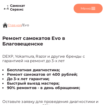
Самокат
Меню
Сервис
Главная
/
Evo
Ремонт самокатов Evo в
Благовещенске
DEXP, Yokamura, Razor и другие бренды с
гарантией на ремонт до 3-х лет
Бесплатная диагностика;
Ремонт самокатов от 400 рублей;
До 3-х лет гарантии;
Быстрый выезд мастера;
90% ремонтов - в день обращения;
Оставьте заявку для проведения диагностики и