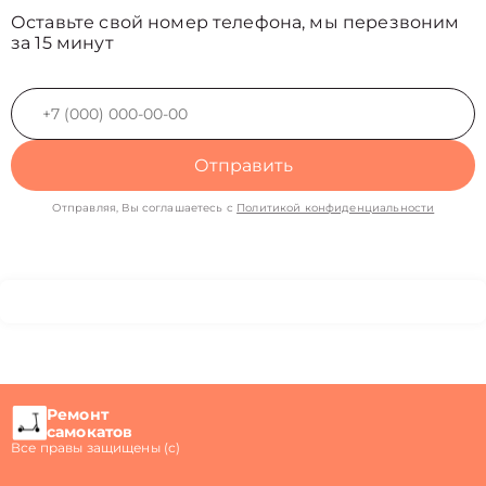
Оставьте свой номер телефона, мы перезвоним
за 15 минут
Отправить
Отправляя, Вы соглашаетесь с
Политикой конфиденциальности
Ремонт
самокатов
Все правы защищены (с)