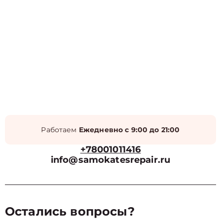
Работаем
Ежедневно с 9:00 до 21:00
+78001011416
info@samokatesrepair.ru
Остались вопросы?