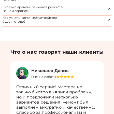
работы?
Сколько времени занимает ремонт в
Вашем сервисе?
Как узнать, когда моё устройство
будет готово?
Что о нас говорят наши клиенты
Николаев Денис
Оценка работы
Отличный сервис! Мастера не
только быстро выявили проблему,
но и предложили несколько
вариантов решения. Ремонт был
выполнен аккуратно и качественно.
Спасибо за профессионализм и