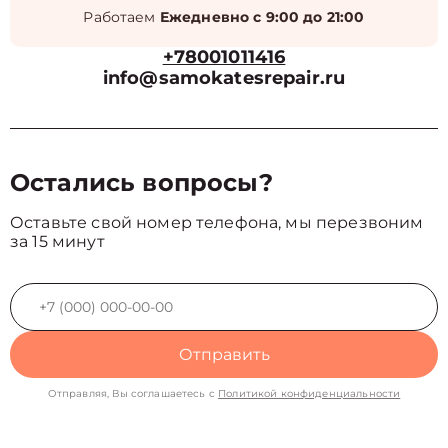
Работаем
Ежедневно с 9:00 до 21:00
+78001011416
info@samokatesrepair.ru
Остались вопросы?
Оставьте свой номер телефона, мы перезвоним
за 15 минут
Отправить
Отправляя, Вы соглашаетесь с
Политикой конфиденциальности