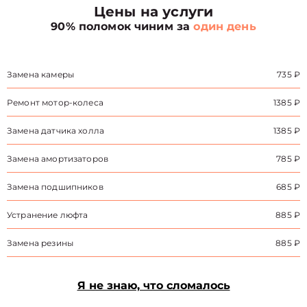
Цены на услуги
90% поломок чиним за
один день
Замена камеры
735 ₽
Ремонт мотор-колеса
1385 ₽
Замена датчика холла
1385 ₽
Замена амортизаторов
785 ₽
Замена подшипников
685 ₽
Устранение люфта
885 ₽
Замена резины
885 ₽
Я не знаю, что сломалось