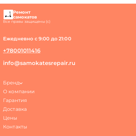
Ремонт
самокатов
Все правы защищены (с)
Ежедневно с 9:00 до 21:00
+78001011416
info@samokatesrepair.ru
Бренд
О компании
Гарантия
Доставка
Цены
Контакты