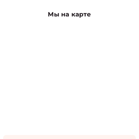
Мы на карте