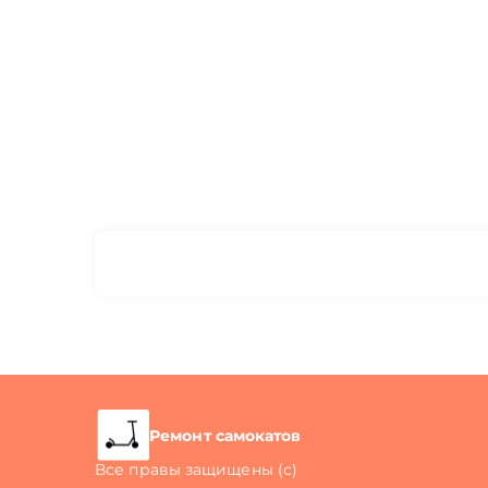
Ремонт самокатов
Все правы защищены (с)