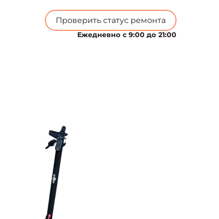
Проверить статус ремонта
Ежедневно с 9:00 до 21:00