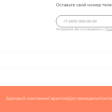
Оставьте свой номер теле
Отправляя, Вы соглашаетесь с
Пол
Бренд
О компании
Гарантия
Доставка
Цены
Конта