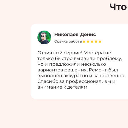
Что
Николаев Денис
Оценка работы
Отличный сервис! Мастера не
только быстро выявили проблему,
но и предложили несколько
вариантов решения. Ремонт был
выполнен аккуратно и качественно.
Спасибо за профессионализм и
внимание к деталям!