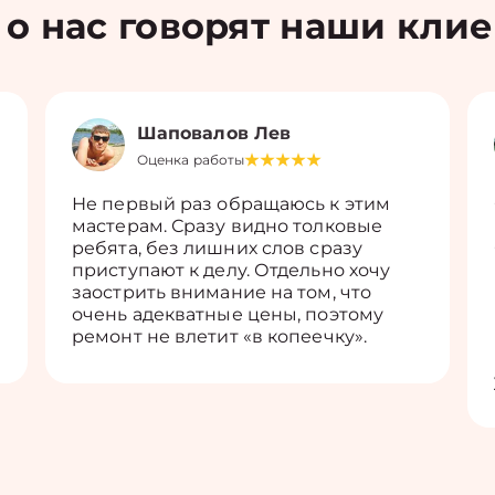
 о нас говорят наши кли
Шаповалов Лев
Оценка работы
Не первый раз обращаюсь к этим
мастерам. Сразу видно толковые
ребята, без лишних слов сразу
приступают к делу. Отдельно хочу
заострить внимание на том, что
очень адекватные цены, поэтому
ремонт не влетит «в копеечку».