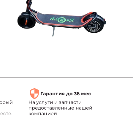
Гарантия до 36 мес
торый
На услуги и запчасти
предоставленные нашей
есте.
компанией