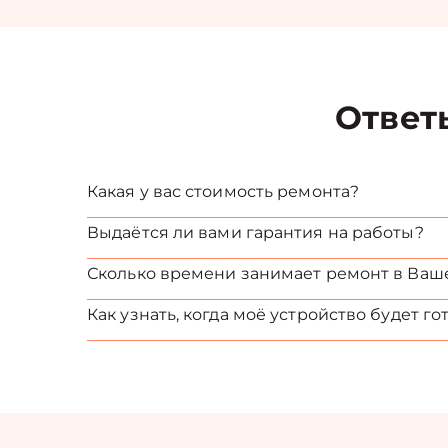
Ответ
Какая у вас стоимость ремонта?
Выдаётся ли вами гарантия на работы?
Сколько времени занимает ремонт в Ваш
Как узнать, когда моё устройство будет го