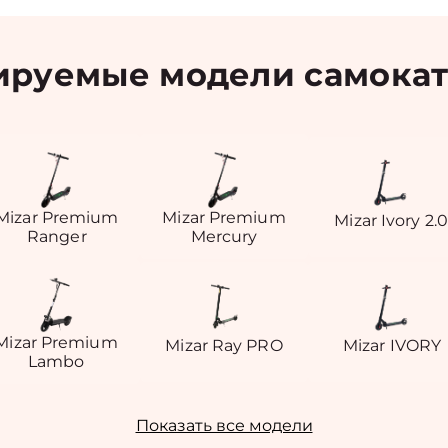
руемые модели самокат
Mizar Premium
Mizar Premium
Mizar Ivory 2.0
Ranger
Mercury
Mizar Premium
Mizar Ray PRO
Mizar IVORY
Lambo
Показать все модели