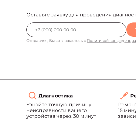
Оставьте заявку для проведения диагност
Отправляя, Вы соглашаетесь с
Политикой конфиденциа
Диагностика
Ре
Узнайте точную причину
Ремонт
неисправности вашего
15 мин
устройства через 30 минут
зависи