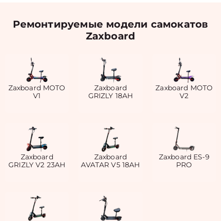
Ремонтируемые модели самокатов
Zaxboard
Zaxboard MOTO
Zaxboard
Zaxboard MOTO
V1
GRIZLY 18AH
V2
Zaxboard
Zaxboard
Zaxboard ES-9
GRIZLY V2 23AH
AVATAR V5 18AH
PRO