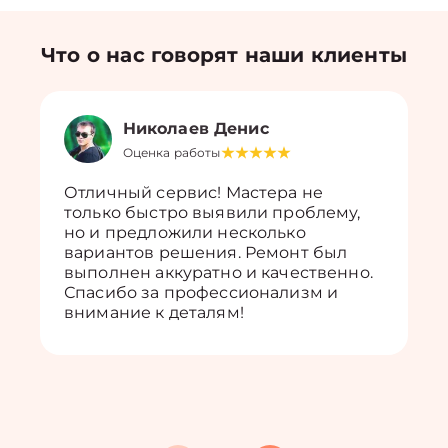
Что о нас говорят наши клиенты
Николаев Денис
Оценка работы
Отличный сервис! Мастера не
только быстро выявили проблему,
но и предложили несколько
вариантов решения. Ремонт был
выполнен аккуратно и качественно.
Спасибо за профессионализм и
внимание к деталям!