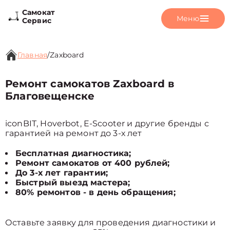
Самокат
Меню
Сервис
Главная
/
Zaxboard
Ремонт самокатов Zaxboard в
Благовещенске
iconBIT, Hoverbot, E-Scooter и другие бренды с
гарантией на ремонт до 3-х лет
Бесплатная диагностика;
Ремонт самокатов от 400 рублей;
До 3-х лет гарантии;
Быстрый выезд мастера;
80% ремонтов - в день обращения;
Оставьте заявку для проведения диагностики и