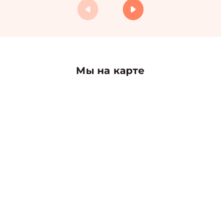
Мы на карте