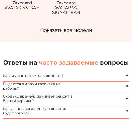
Zaxboard
Zaxboard
AVATAR V5 13AH
AVATAR V2
SIGNAL 18AH
Показать все модели
Ответы на
часто задаваемые
вопросы
Какая у вас стоимость ремонта?
Выдаётся ли вами гарантия на
работы?
Сколько времени занимает ремонт в
Вашем сервисе?
Как узнать, когда моё устройство
будет готово?