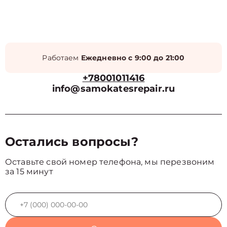
Работаем
Ежедневно с 9:00 до 21:00
+78001011416
info@samokatesrepair.ru
Остались вопросы?
Оставьте свой номер телефона, мы перезвоним
за 15 минут